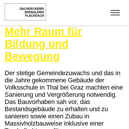
Mehr Raum für
Bildung und
Bewegung
Der stetige Gemeindezuwachs und das in
die Jahre gekommene Gebäude der
Volksschule in Thal bei Graz machten eine
Sanierung und Vergrößerung notwendig.
Das Bauvorhaben sah vor, das
Bestandsgebäude zu erhalten und zu
sanieren sowie einen Zubau in
Massivholzbauweise inklusive einer