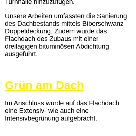
Turnhalle hinzuzufügen.
Unsere Arbeiten umfassten die Sanierung
des Dachbestands mittels Biberschwanz-
Doppeldeckung. Zudem wurde das
Flachdach des Zubaus mit einer
dreilagigen bituminösen Abdichtung
ausgeführt.
Grün am Dach
Im Anschluss wurde auf das Flachdach
eine Extensiv- wie auch eine
Intensivbegrünung aufgebracht.