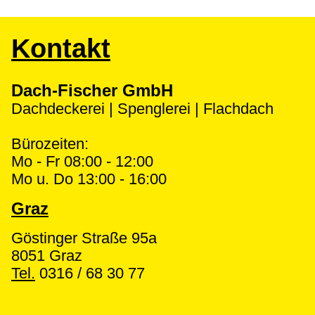
Kontakt
Dach-Fischer GmbH
Dachdeckerei | Spenglerei | Flachdach
Bürozeiten:
Mo - Fr 08:00 - 12:00
Mo u. Do 13:00 - 16:00
Graz
Göstinger Straße 95a
8051 Graz
Tel.
0316 / 68 30 77